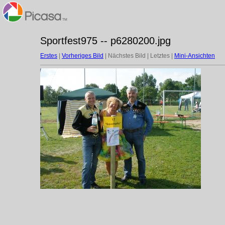
Sportfest975 -- p6280200.jpg
Erstes
|
Vorheriges Bild
| Nächstes Bild | Letztes |
Mini-Ansichten